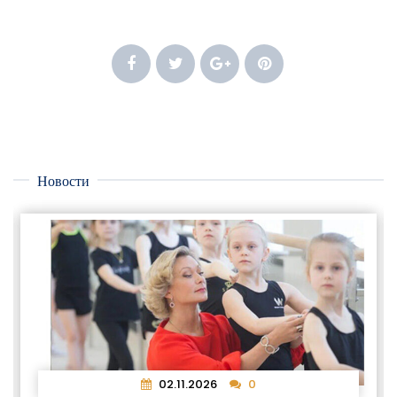
Новости
02.11.2026
0