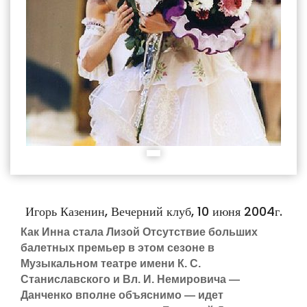
Игорь Казенин, Вечерний клуб, 10 июня 2004г.
Как Инна стала Лизой Отсутствие больших
балетных премьер в этом сезоне в
Музыкальном театре имени К. С.
Станиславского и Вл. И. Немировича —
Данченко вполне объяснимо — идет