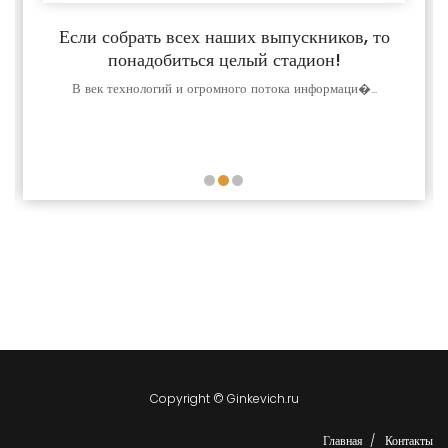
Если собрать всех наших выпускников, то
понадобиться целый стадион!
В век технологий и огромного потока информаци�...
Copyright © Ginkevich.ru
Главная
Контакты