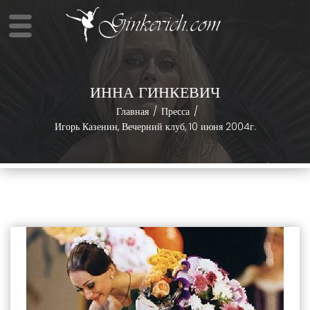
ИННА ГИНКЕВИЧ
Главная
Пресса
Игорь Казенин, Вечерний клуб, 10 июня 2004г.