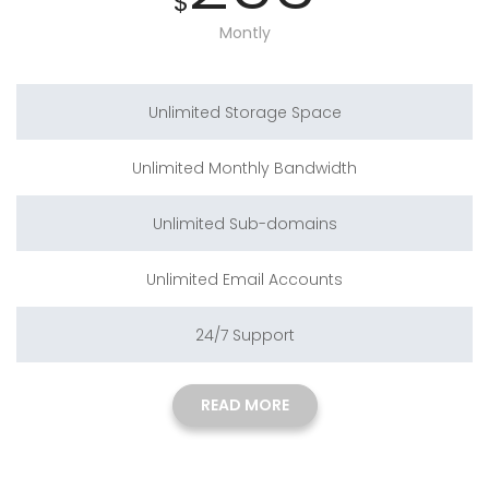
$
Montly
Unlimited Storage Space
Unlimited Monthly Bandwidth
Unlimited Sub-domains
Unlimited Email Accounts
24/7 Support
READ MORE