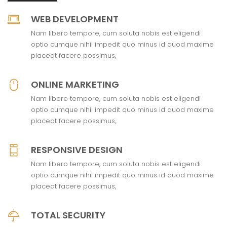
WEB DEVELOPMENT
Nam libero tempore, cum soluta nobis est eligendi
optio cumque nihil impedit quo minus id quod maxime
placeat facere possimus,
ONLINE MARKETING
Nam libero tempore, cum soluta nobis est eligendi
optio cumque nihil impedit quo minus id quod maxime
placeat facere possimus,
RESPONSIVE DESIGN
Nam libero tempore, cum soluta nobis est eligendi
optio cumque nihil impedit quo minus id quod maxime
placeat facere possimus,
TOTAL SECURITY