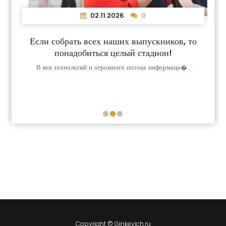
02.11.2026
0
Если собрать всех наших выпускников, то
понадобиться целый стадион!
В век технологий и огромного потока информаци�...
Copyright © Ginkevich.ru