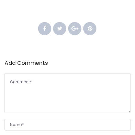
Add Comments