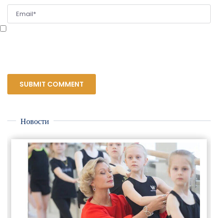
Сохранить моё имя, email и адрес сайта в этом браузере для последующих
моих комментариев.
Новости