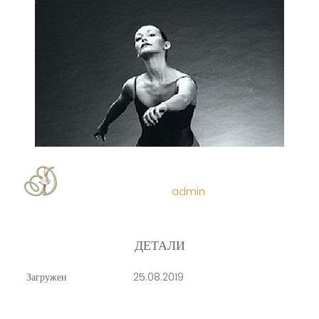
admin
ДЕТАЛИ
Загружен
25.08.2019