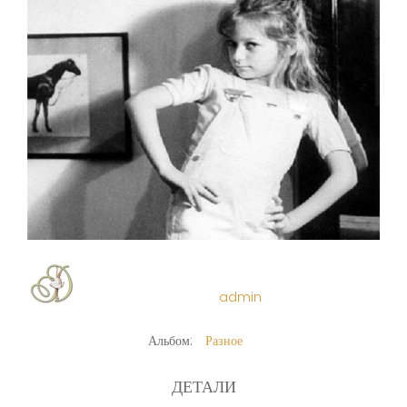
admin
Альбом:
Разное
ДЕТАЛИ