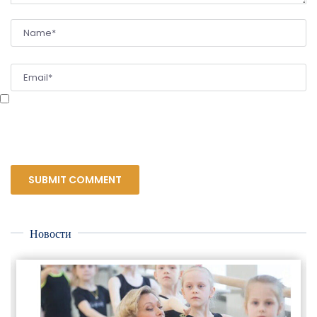
Сохранить моё имя, email и адрес сайта в этом браузере для последующих
моих комментариев.
Новости