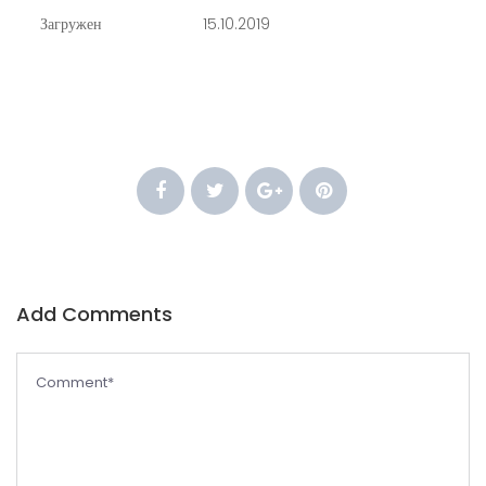
Загружен
15.10.2019
Add Comments