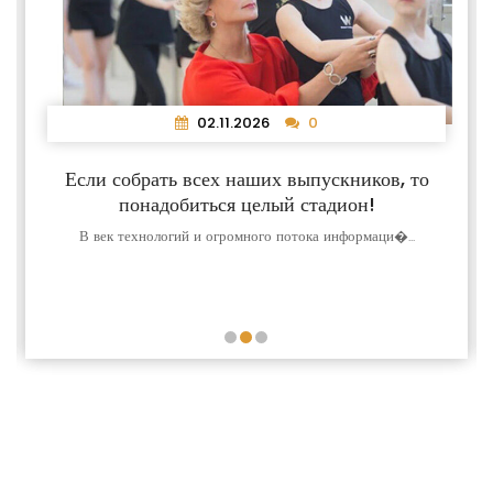
02.11.2026
0
Если собрать всех наших выпускников, то
понадобиться целый стадион!
В век технологий и огромного потока информаци�...