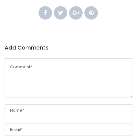
Add Comments