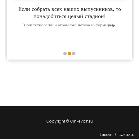
Если собрать всех наших выпускников, то
понадобиться целый стадион!
В век технологий и огромного потока информаци�...
Copyright © Ginkevich.ru
Главная
Контакты