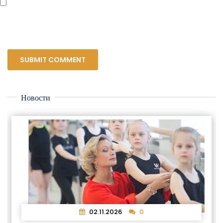
Сохранить моё имя, email и адрес сайта в этом браузере для последующих
моих комментариев.
Новости
02.11.2026
0