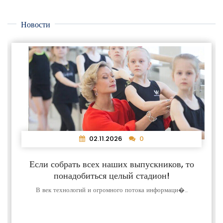
Новости
02.11.2026
0
Если собрать всех наших выпускников, то
понадобиться целый стадион!
В век технологий и огромного потока информаци�...