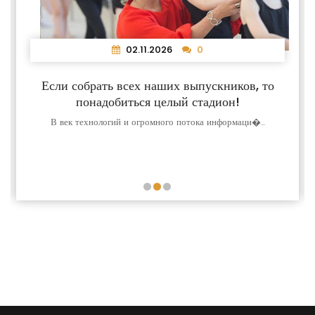
02.11.2026
0
Если собрать всех наших выпускников, то
понадобиться целый стадион!
В век технологий и огромного потока информаци�...