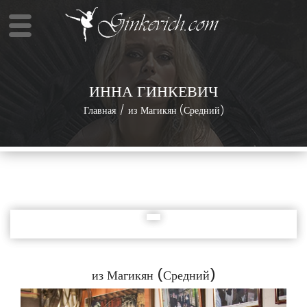
ИННА ГИНКЕВИЧ
Главная
из Магикян (Средний)
из Магикян (Средний)