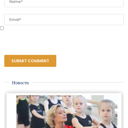
Сохранить моё имя, email и адрес сайта в этом браузере для последующих
моих комментариев.
Новости