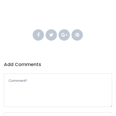
Add Comments