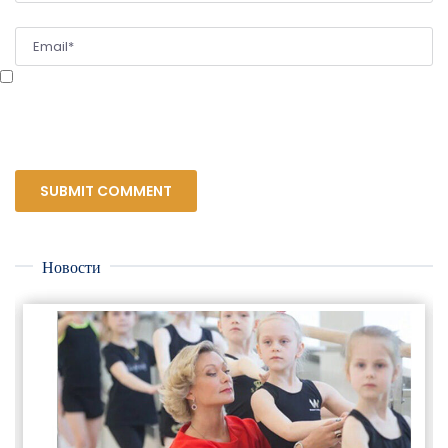
Сохранить моё имя, email и адрес сайта в этом браузере для последующих
моих комментариев.
Новости