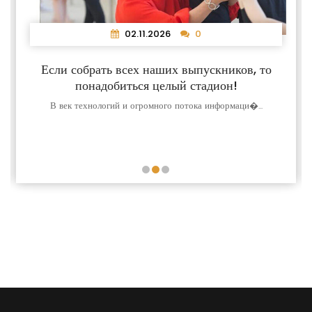
02.11.2026
0
Если собрать всех наших выпускников, то
понадобиться целый стадион!
В век технологий и огромного потока информаци�...