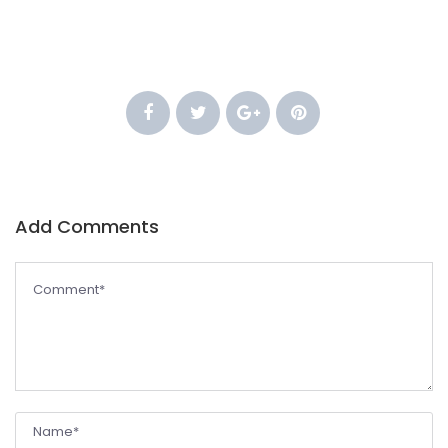
Add Comments