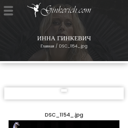
ИННА ГИНКЕВИЧ
Главная
DSC_1154_.jpg
DSC_1154_.jpg