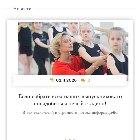
Новости
02.11.2026
0
Если собрать всех наших выпускников, то
понадобиться целый стадион!
В век технологий и огромного потока информаци�...