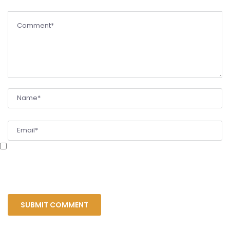
Сохранить моё имя, email и адрес сайта в этом браузере для последующих
моих комментариев.