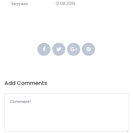
Загружен
12.08.2019
Add Comments