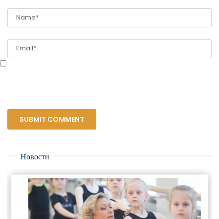
Сохранить моё имя, email и адрес сайта в этом браузере для последующих
моих комментариев.
Новости