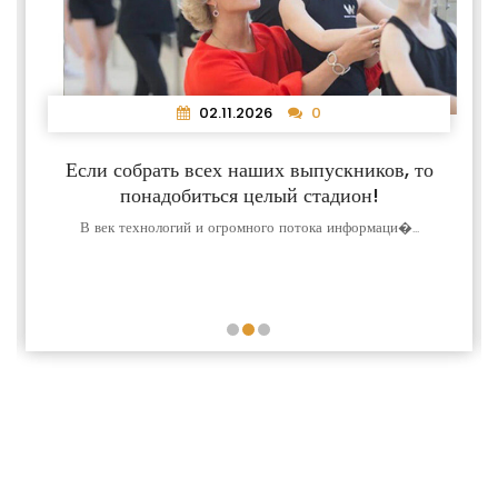
02.11.2026
0
Если собрать всех наших выпускников, то
понадобиться целый стадион!
В век технологий и огромного потока информаци�...